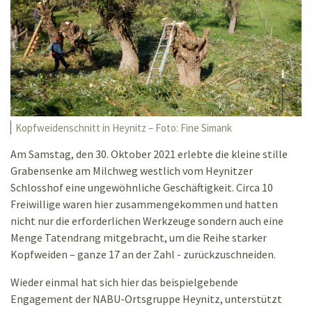
Kopfweidenschnitt in Heynitz – Foto: Fine Simank
Am Samstag, den 30. Oktober 2021 erlebte die kleine stille
Grabensenke am Milchweg westlich vom Heynitzer
Schlosshof eine ungewöhnliche Geschäftigkeit. Circa 10
Freiwillige waren hier zusammengekommen und hatten
nicht nur die erforderlichen Werkzeuge sondern auch eine
Menge Tatendrang mitgebracht, um die Reihe starker
Kopfweiden – ganze 17 an der Zahl - zurückzuschneiden.
Wieder einmal hat sich hier das beispielgebende
Engagement der NABU-Ortsgruppe Heynitz, unterstützt