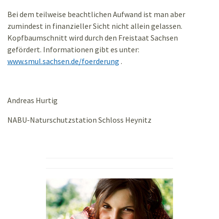
Bei dem teilweise beachtlichen Aufwand ist man aber
zumindest in finanzieller Sicht nicht allein gelassen.
Kopfbaumschnitt wird durch den Freistaat Sachsen
gefördert. Informationen gibt es unter:
www.smul.sachsen.de/foerderung
.
Andreas Hurtig
NABU-Naturschutzstation Schloss Heynitz