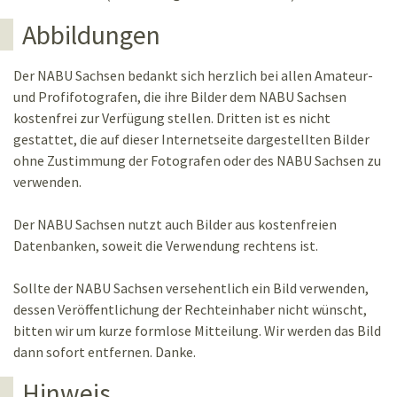
Abbildungen
Der NABU Sachsen bedankt sich herzlich bei allen Amateur-
und Profifotografen, die ihre Bilder dem NABU Sachsen
kostenfrei zur Verfügung stellen. Dritten ist es nicht
gestattet, die auf dieser Internetseite dargestellten Bilder
ohne Zustimmung der Fotografen oder des NABU Sachsen zu
verwenden.
Der NABU Sachsen nutzt auch Bilder aus kostenfreien
Datenbanken, soweit die Verwendung rechtens ist.
Sollte der NABU Sachsen versehentlich ein Bild verwenden,
dessen Veröffentlichung der Rechteinhaber nicht wünscht,
bitten wir um kurze formlose Mitteilung. Wir werden das Bild
dann sofort entfernen. Danke.
Hinweis