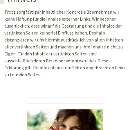
Trotz sorgfältiger inhaltlicher Kontrolle übernehmen wir
keine Haftung für die Inhalte externer Links. Wir betonen
ausdrücklich, dass wir auf die Gestaltung und die Inhalte der
verlinkten Seiten keinerlei Einfluss haben. Deshalb
distanzieren wir uns hiermit ausdrücklich von allen Inhalten
aller verlinkten Seiten und machen uns ihre Inhalte nicht zu
Eigen. Für den Inhalt der verlinkten Seiten sind
ausschließlich deren Betreiber verantwortlich. Diese
Erklärung gilt für alle auf unseren Seiten angebrachten Links
zu fremden Seiten.